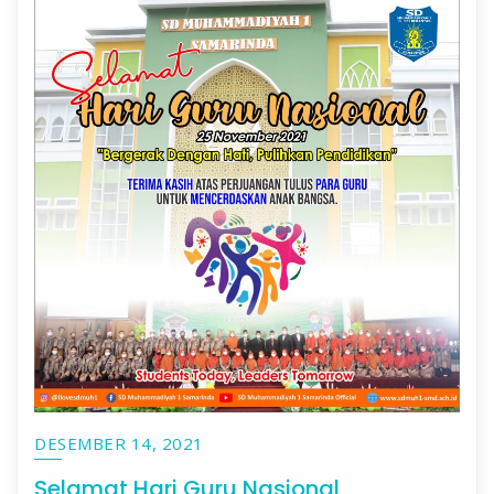
DESEMBER 14, 2021
Selamat Hari Guru Nasional