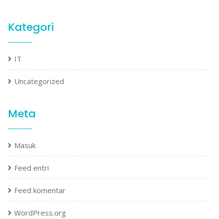
Kategori
IT
Uncategorized
Meta
Masuk
Feed entri
Feed komentar
WordPress.org