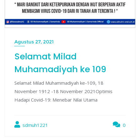
Agustus 27, 2021
Selamat Milad
Muhamadiyah ke 109
Selamat Milad Muhammadiyah ke-109, 18
November 1912 -18 November 2021Optimis
Hadapi Covid-19: Menebar Nilai Utama
sdmuh1221
0