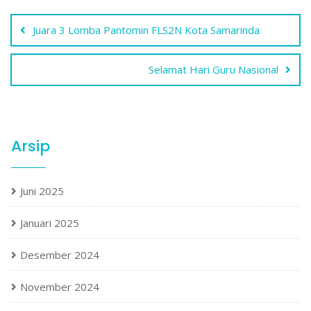
Navigasi
Juara 3 Lomba Pantomin FLS2N Kota Samarinda
pos
Selamat Hari Guru Nasional
Arsip
Juni 2025
Januari 2025
Desember 2024
November 2024