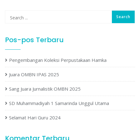
Pos-pos Terbaru
Pengembangan Koleksi Perpustakaan Hamka
Juara OMBN IPAS 2025
Sang Juara Jurnalistik OMBN 2025
SD Muhammadiyah 1 Samarinda Unggul Utama
Selamat Hari Guru 2024
Komentar Terbaru