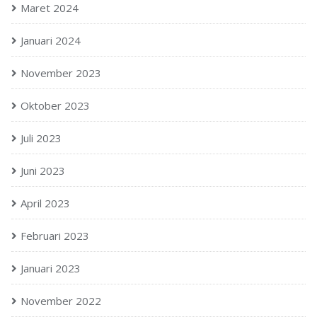
Maret 2024
Januari 2024
November 2023
Oktober 2023
Juli 2023
Juni 2023
April 2023
Februari 2023
Januari 2023
November 2022