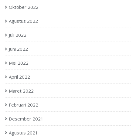
Oktober 2022
Agustus 2022
Juli 2022
Juni 2022
Mei 2022
April 2022
Maret 2022
Februari 2022
Desember 2021
Agustus 2021