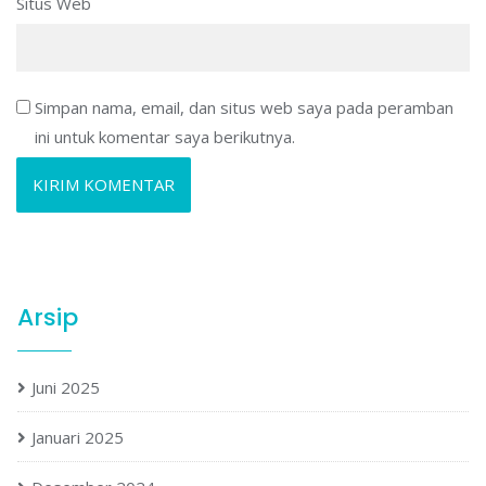
Situs Web
Simpan nama, email, dan situs web saya pada peramban
ini untuk komentar saya berikutnya.
Arsip
Juni 2025
Januari 2025