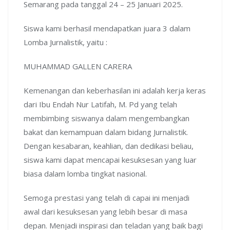
Semarang pada tanggal 24 – 25 Januari 2025.
Siswa kami berhasil mendapatkan juara 3 dalam
Lomba Jurnalistik, yaitu :
MUHAMMAD GALLEN CARERA
Kemenangan dan keberhasilan ini adalah kerja keras
dari Ibu Endah Nur Latifah, M. Pd yang telah
membimbing siswanya dalam mengembangkan
bakat dan kemampuan dalam bidang Jurnalistik.
Dengan kesabaran, keahlian, dan dedikasi beliau,
siswa kami dapat mencapai kesuksesan yang luar
biasa dalam lomba tingkat nasional.
Semoga prestasi yang telah di capai ini menjadi
awal dari kesuksesan yang lebih besar di masa
depan. Menjadi inspirasi dan teladan yang baik bagi