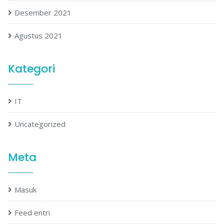
Desember 2021
Agustus 2021
Kategori
IT
Uncategorized
Meta
Masuk
Feed entri