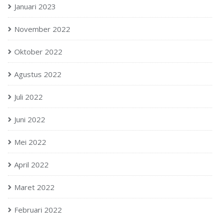
Januari 2023
November 2022
Oktober 2022
Agustus 2022
Juli 2022
Juni 2022
Mei 2022
April 2022
Maret 2022
Februari 2022