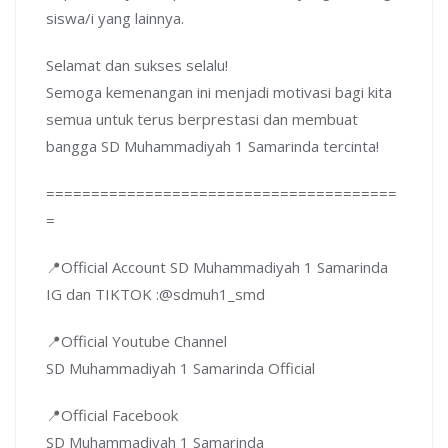
siswa/i yang lainnya.
Selamat dan sukses selalu!
Semoga kemenangan ini menjadi motivasi bagi kita
semua untuk terus berprestasi dan membuat
bangga SD Muhammadiyah 1 Samarinda tercinta!
=======================================
=
📍Official Account SD Muhammadiyah 1 Samarinda
IG dan TIKTOK :@sdmuh1_smd
📍Official Youtube Channel
SD Muhammadiyah 1 Samarinda Official
📍Official Facebook
SD Muhammadiyah 1 Samarinda