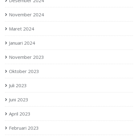
Desember 2024
November 2024
Maret 2024
Januari 2024
November 2023
Oktober 2023
Juli 2023
Juni 2023
April 2023
Februari 2023