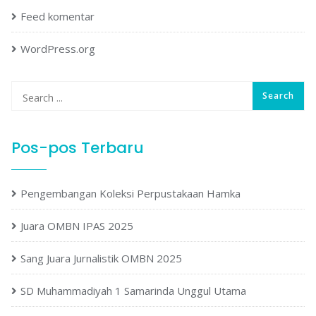
Feed komentar
WordPress.org
Pos-pos Terbaru
Pengembangan Koleksi Perpustakaan Hamka
Juara OMBN IPAS 2025
Sang Juara Jurnalistik OMBN 2025
SD Muhammadiyah 1 Samarinda Unggul Utama