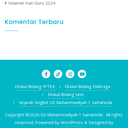
Selamat Hari Guru 2024
Komentar Terbaru
Ekskul Bidang IPTEK
Ekskul Bidang Olahraga
Ekskul Bidang Seni
Sejarah Singkat SD Muhammadiyah 1 Samarinda
Copyright ©2026 SD Muhammadiyah 1 Samarinda . All rights
reserved.
Powered by
WordPress
&
Designed by