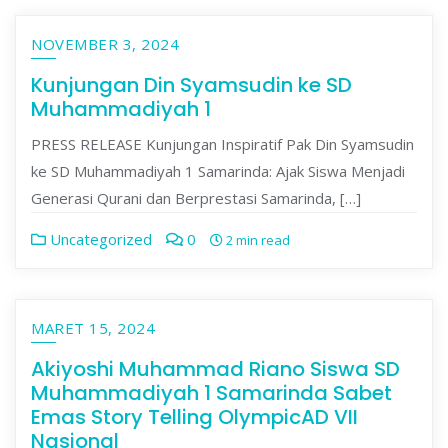
NOVEMBER 3, 2024
Kunjungan Din Syamsudin ke SD
Muhammadiyah 1
PRESS RELEASE Kunjungan Inspiratif Pak Din Syamsudin
ke SD Muhammadiyah 1 Samarinda: Ajak Siswa Menjadi
Generasi Qurani dan Berprestasi Samarinda, […]
Uncategorized
0
2 min read
MARET 15, 2024
Akiyoshi Muhammad Riano Siswa SD
Muhammadiyah 1 Samarinda Sabet
Emas Story Telling OlympicAD VII
Nasional