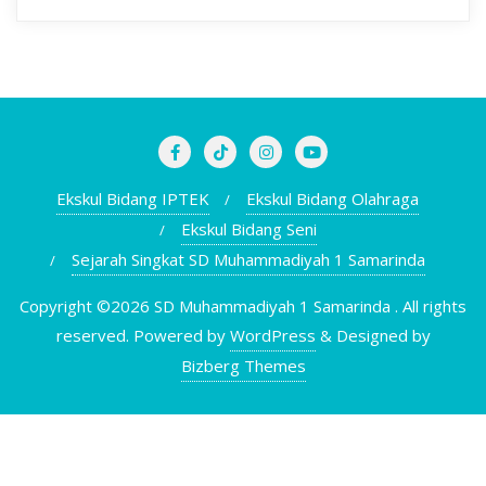
Ekskul Bidang IPTEK
Ekskul Bidang Olahraga
Ekskul Bidang Seni
Sejarah Singkat SD Muhammadiyah 1 Samarinda
Copyright ©2026 SD Muhammadiyah 1 Samarinda . All rights
reserved.
Powered by
WordPress
&
Designed by
Bizberg Themes