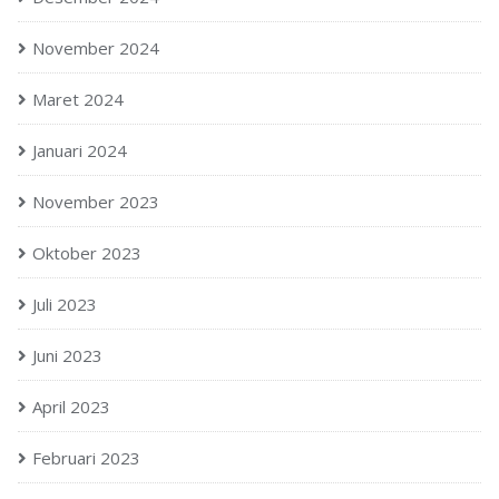
November 2024
Maret 2024
Januari 2024
November 2023
Oktober 2023
Juli 2023
Juni 2023
April 2023
Februari 2023