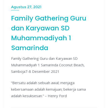
Agustus 27, 2021
Family Gathering Guru
dan Karyawan SD
Muhammadiyah 1
Samarinda
Family Gathering Guru dan Karyawan SD
Muhammadiyah 1 Samarinda Coconut Beach,
Samboja7-8 Desember 2021
“Bersatu adalah sebuah awal; menjaga
kebersamaan adalah kemajuan; bekerja sama
adalah kesuksesan.” – Henry Ford