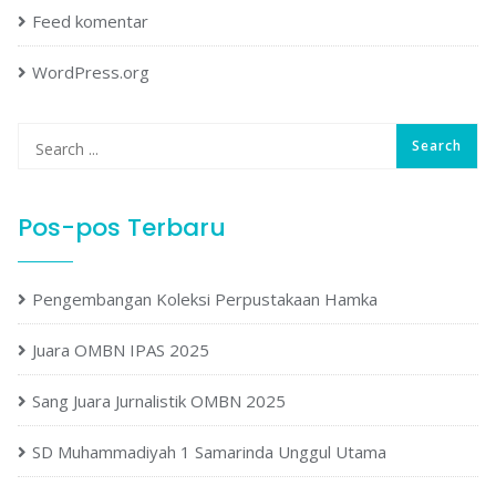
Feed komentar
WordPress.org
Pos-pos Terbaru
Pengembangan Koleksi Perpustakaan Hamka
Juara OMBN IPAS 2025
Sang Juara Jurnalistik OMBN 2025
SD Muhammadiyah 1 Samarinda Unggul Utama