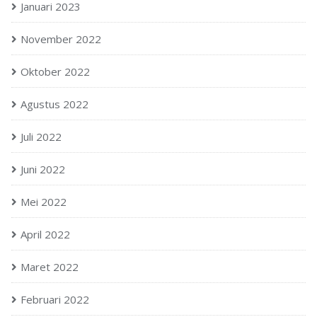
Januari 2023
November 2022
Oktober 2022
Agustus 2022
Juli 2022
Juni 2022
Mei 2022
April 2022
Maret 2022
Februari 2022