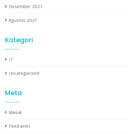
Desember 2021
Agustus 2021
Kategori
IT
Uncategorized
Meta
Masuk
Feed entri