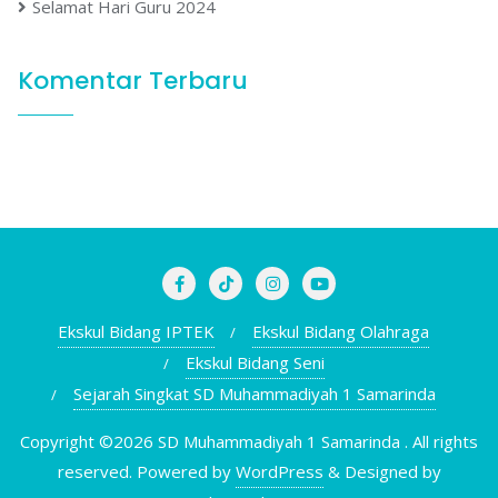
Selamat Hari Guru 2024
Komentar Terbaru
Ekskul Bidang IPTEK
Ekskul Bidang Olahraga
Ekskul Bidang Seni
Sejarah Singkat SD Muhammadiyah 1 Samarinda
Copyright ©2026 SD Muhammadiyah 1 Samarinda . All rights
reserved.
Powered by
WordPress
&
Designed by