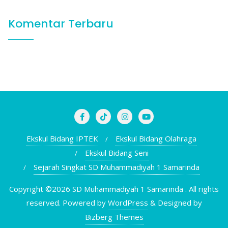
Komentar Terbaru
Ekskul Bidang IPTEK
Ekskul Bidang Olahraga
Ekskul Bidang Seni
Sejarah Singkat SD Muhammadiyah 1 Samarinda
Copyright ©2026 SD Muhammadiyah 1 Samarinda . All rights
reserved.
Powered by
WordPress
&
Designed by
Bizberg Themes