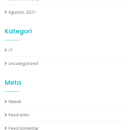
Agustus 2021
Kategori
IT
Uncategorized
Meta
Masuk
Feed entri
Feed komentar