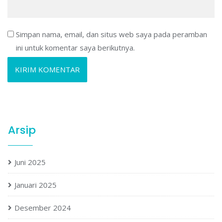
Simpan nama, email, dan situs web saya pada peramban
ini untuk komentar saya berikutnya.
Arsip
Juni 2025
Januari 2025
Desember 2024