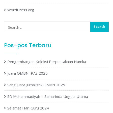
WordPress.org
Pos-pos Terbaru
Pengembangan Koleksi Perpustakaan Hamka
Juara OMBN IPAS 2025
Sang Juara Jurnalistik OMBN 2025
SD Muhammadiyah 1 Samarinda Unggul Utama
Selamat Hari Guru 2024