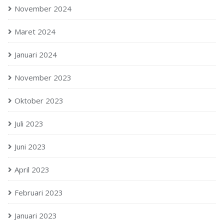
November 2024
Maret 2024
Januari 2024
November 2023
Oktober 2023
Juli 2023
Juni 2023
April 2023
Februari 2023
Januari 2023