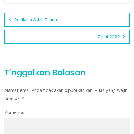
Navigasi
Penilaian Akhir Tahun
pos
7 Juni 2022
Tinggalkan Balasan
Alamat email Anda tidak akan dipublikasikan.
Ruas yang wajib
ditandai
*
Komentar