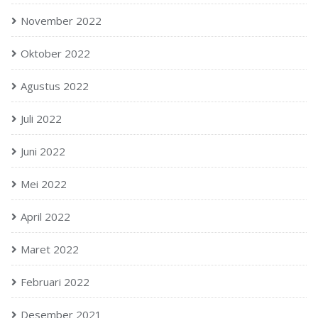
November 2022
Oktober 2022
Agustus 2022
Juli 2022
Juni 2022
Mei 2022
April 2022
Maret 2022
Februari 2022
Desember 2021