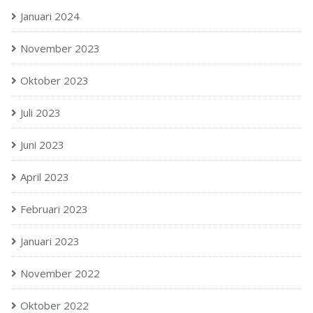
Januari 2024
November 2023
Oktober 2023
Juli 2023
Juni 2023
April 2023
Februari 2023
Januari 2023
November 2022
Oktober 2022