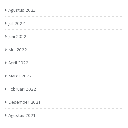
Agustus 2022
Juli 2022
Juni 2022
Mei 2022
April 2022
Maret 2022
Februari 2022
Desember 2021
Agustus 2021