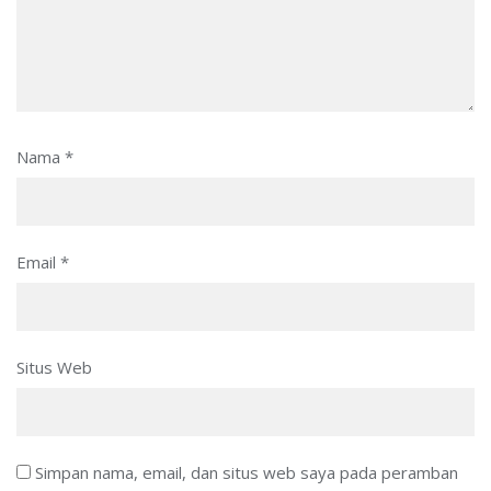
Nama
*
Email
*
Situs Web
Simpan nama, email, dan situs web saya pada peramban