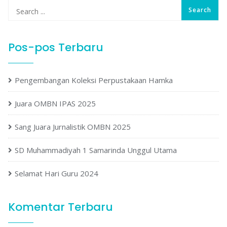
Pos-pos Terbaru
Pengembangan Koleksi Perpustakaan Hamka
Juara OMBN IPAS 2025
Sang Juara Jurnalistik OMBN 2025
SD Muhammadiyah 1 Samarinda Unggul Utama
Selamat Hari Guru 2024
Komentar Terbaru