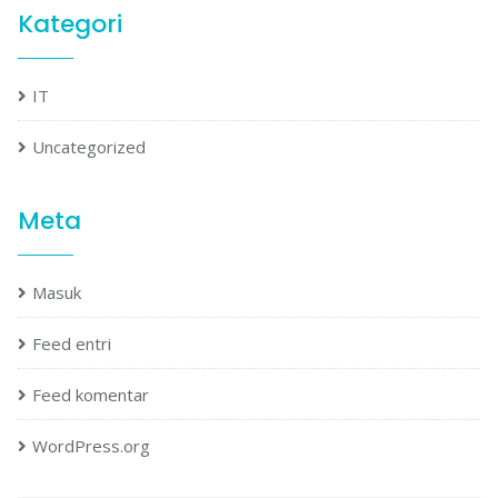
Kategori
IT
Uncategorized
Meta
Masuk
Feed entri
Feed komentar
WordPress.org