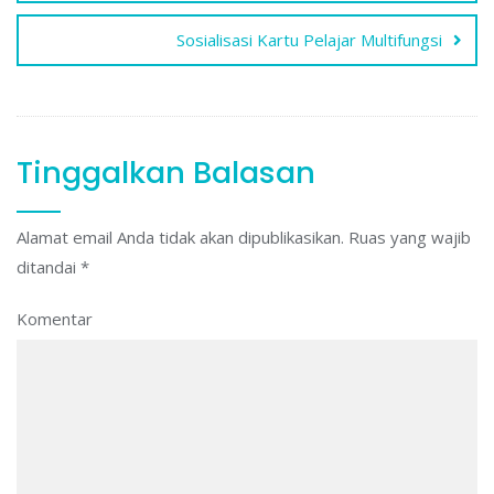
pos
Sosialisasi Kartu Pelajar Multifungsi
Tinggalkan Balasan
Alamat email Anda tidak akan dipublikasikan.
Ruas yang wajib
ditandai
*
Komentar