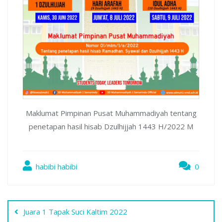
Maklumat Pimpinan Pusat Muhammadiyah tentang
penetapan hasil hisab Dzulhijjah 1443 H/2022 M
habibi habibi
0
Navigasi
Juara 1 Tapak Suci Kaltim 2022