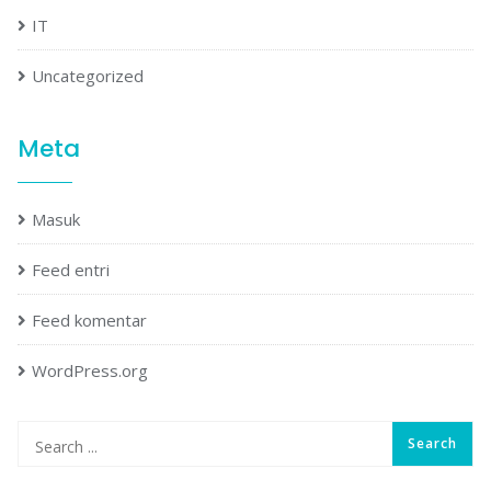
IT
Uncategorized
Meta
Masuk
Feed entri
Feed komentar
WordPress.org