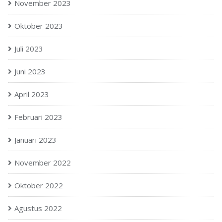
November 2023
Oktober 2023
Juli 2023
Juni 2023
April 2023
Februari 2023
Januari 2023
November 2022
Oktober 2022
Agustus 2022