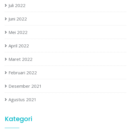
Juli 2022
Juni 2022
Mei 2022
April 2022
Maret 2022
Februari 2022
Desember 2021
Agustus 2021
Kategori