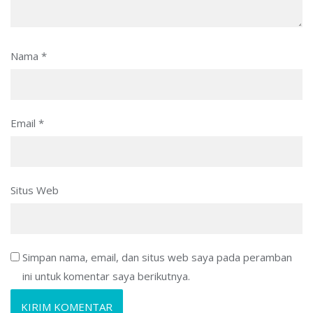
Nama
*
Email
*
Situs Web
Simpan nama, email, dan situs web saya pada peramban
ini untuk komentar saya berikutnya.