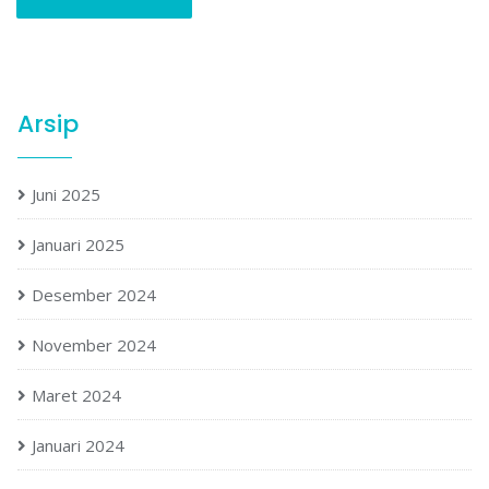
Arsip
Juni 2025
Januari 2025
Desember 2024
November 2024
Maret 2024
Januari 2024