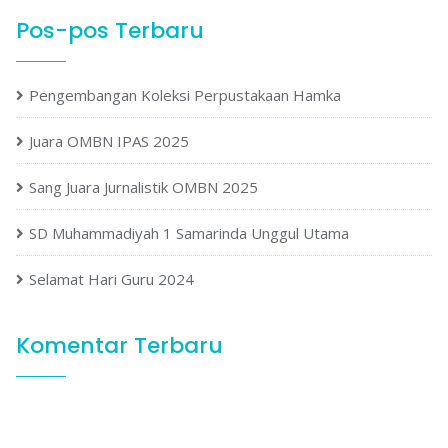
Pos-pos Terbaru
Pengembangan Koleksi Perpustakaan Hamka
Juara OMBN IPAS 2025
Sang Juara Jurnalistik OMBN 2025
SD Muhammadiyah 1 Samarinda Unggul Utama
Selamat Hari Guru 2024
Komentar Terbaru