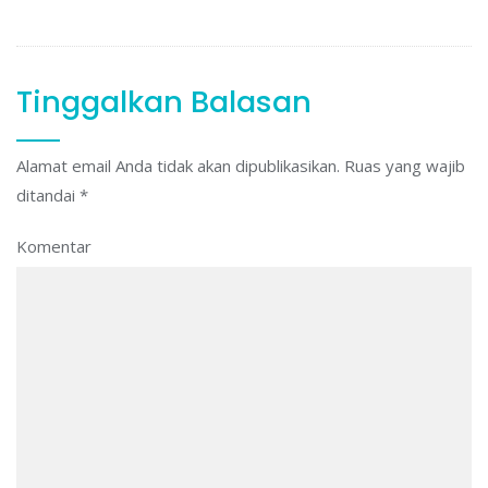
Tinggalkan Balasan
Alamat email Anda tidak akan dipublikasikan.
Ruas yang wajib
ditandai
*
Komentar